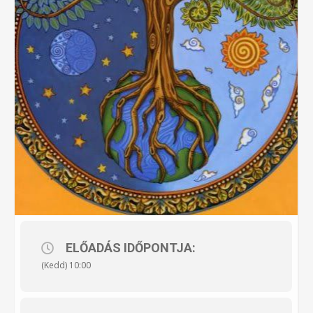
ELŐADÁS IDŐPONTJA:
(Kedd) 10:00