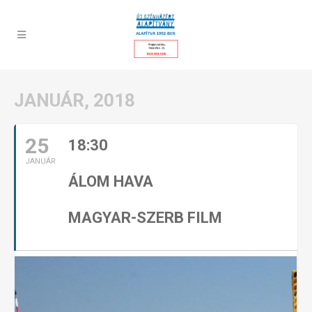
JANUÁR, 2018
25
18:30
JANUÁR
ÁLOM HAVA
MAGYAR-SZERB FILM