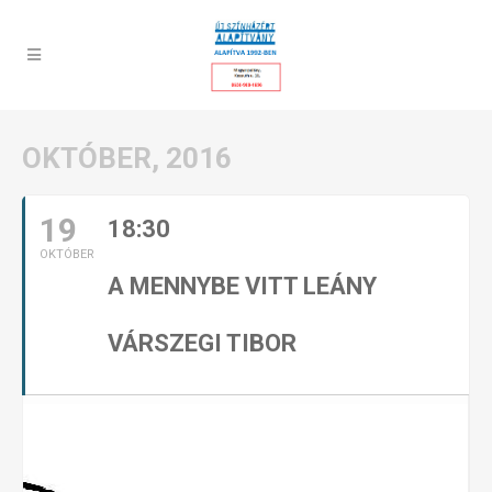
OKTÓBER, 2016
19
18:30
OKTÓBER
A MENNYBE VITT LEÁNY
VÁRSZEGI TIBOR