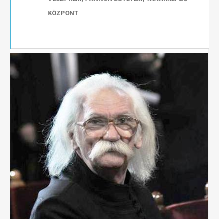
KÖZPONT