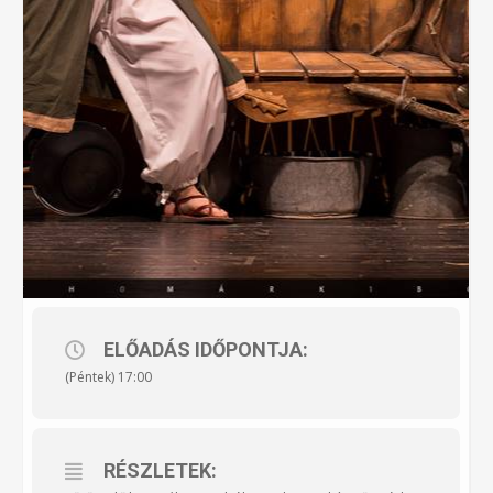
ELŐADÁS IDŐPONTJA:
(Péntek) 17:00
RÉSZLETEK: