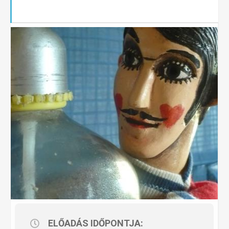
ELŐADÁS IDŐPONTJA: