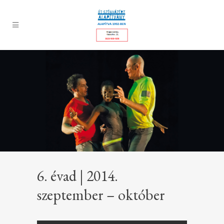
6. évad | 2014.
szeptember – október