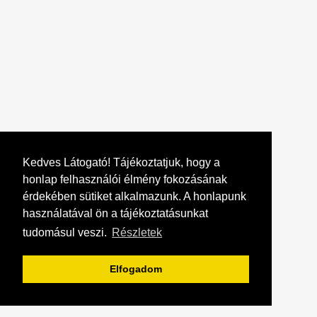
Kedves Látogató! Tájékoztatjuk, hogy a
honlap felhasználói élmény fokozásának
érdekében sütiket alkalmazunk. A honlapunk
használatával ön a tájékoztatásunkat
tudomásul veszi.
Részletek
Elfogadom