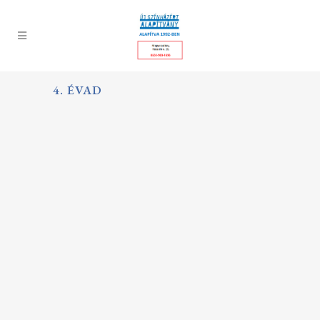
4. ÉVAD